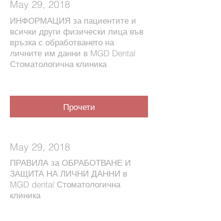
May 29, 2018
ИНФОРМАЦИЯ за пациентите и
всички други физически лица във
връзка с обработването на
личните им данни в MGD Dental
Стоматологична клиника
Прочети
May 29, 2018
ПРАВИЛА за ОБРАБОТВАНЕ И
ЗАЩИТА НА ЛИЧНИ ДАННИ в
MGD dental Стоматологична
клиника