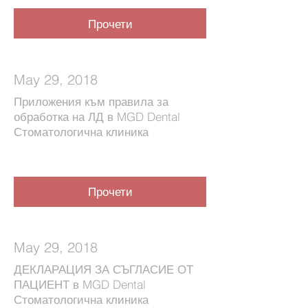
Прочети
May 29, 2018
Приложения към правила за
обработка на ЛД в MGD Dental
Стоматологична клиника
Прочети
May 29, 2018
ДЕКЛАРАЦИЯ ЗА СЪГЛАСИЕ ОТ
ПАЦИЕНТ в MGD Dental
Стоматологична клиника