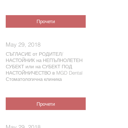
Прочети
May 29, 2018
СЪГЛАСИЕ от РОДИТЕЛ/
НАСТОЙНИК на НЕПЪЛНОЛЕТЕН
СУБЕКТ или на СУБЕКТ ПОД
НАСТОЙНИЧЕСТВО в MGD Dental
Стоматологична клиника
Прочети
May 29, 2018