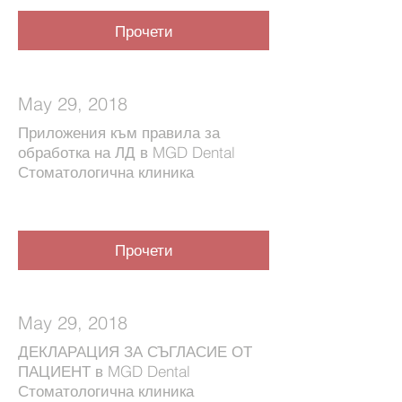
Прочети
May 29, 2018
Приложения към правила за
обработка на ЛД в MGD Dental
Стоматологична клиника
Прочети
May 29, 2018
ДЕКЛАРАЦИЯ ЗА СЪГЛАСИЕ ОТ
ПАЦИЕНТ в MGD Dental
Стоматологична клиника