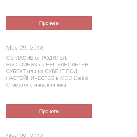
Прочети
May 29, 2018
СЪГЛАСИЕ от РОДИТЕЛ/
НАСТОЙНИК на НЕПЪЛНОЛЕТЕН
СУБЕКТ или на СУБЕКТ ПОД
НАСТОЙНИЧЕСТВО в MGD Dental
Стоматологична клиника
Прочети
May 29, 2018