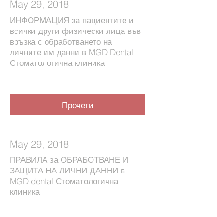
May 29, 2018
ИНФОРМАЦИЯ за пациентите и
всички други физически лица във
връзка с обработването на
личните им данни в MGD Dental
Стоматологична клиника
Прочети
May 29, 2018
ПРАВИЛА за ОБРАБОТВАНЕ И
ЗАЩИТА НА ЛИЧНИ ДАННИ в
MGD dental Стоматологична
клиника